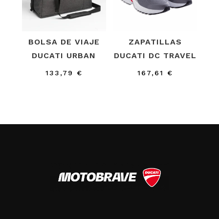
BOLSA DE VIAJE
ZAPATILLAS
DUCATI URBAN
DUCATI DC TRAVEL
133,79
€
167,61
€