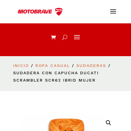
INICIO
/
ROPA CASUAL
/
SUDADERAS
/
SUDADERA CON CAPUCHA DUCATI
SCRAMBLER SCR62 IBRID MUJER