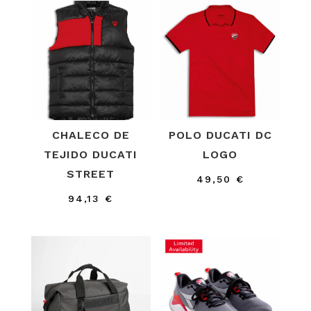
CHALECO DE
POLO DUCATI DC
TEJIDO DUCATI
LOGO
STREET
49,50
€
94,13
€