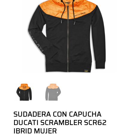
SUDADERA CON CAPUCHA
DUCATI SCRAMBLER SCR62
IBRID MUJER