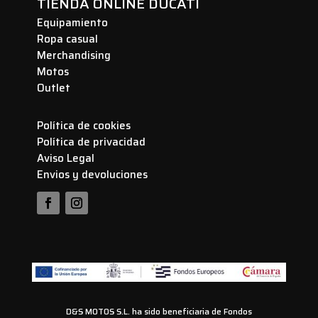
TIENDA ONLINE DUCATI
Equipamiento
Ropa casual
Merchandising
Motos
Outlet
Política de cookies
Política de privacidad
Aviso Legal
Envios y devoluciones
D&S MOTOS S.L. ha sido beneficiaria de Fondos