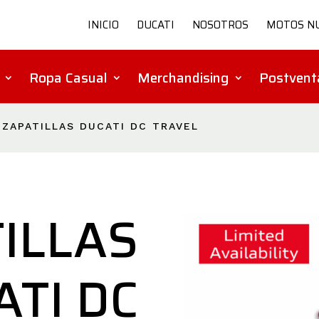
INICIO
DUCATI
NOSOTROS
MOTOS N
Ropa Casual
Merchandising
Postvent
 ZAPATILLAS DUCATI DC TRAVEL
ILLAS
ATI DC