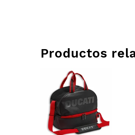
Productos rel