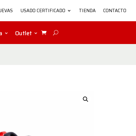
UEVAS
USADO CERTIFICADO
TIENDA
CONTACTO
a
Outlet