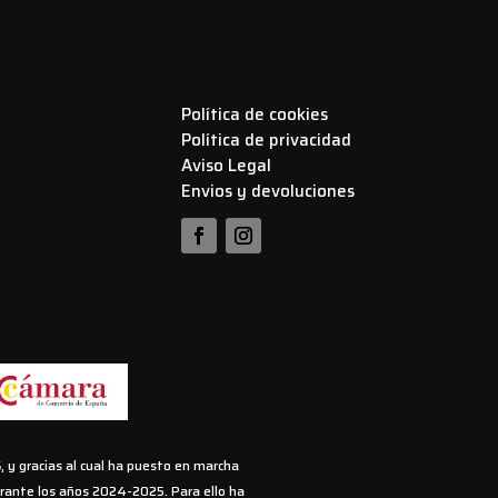
Política de cookies
Política de privacidad
Aviso Legal
Envios y devoluciones
 y gracias al cual ha puesto en marcha
durante los años 2024-2025. Para ello ha