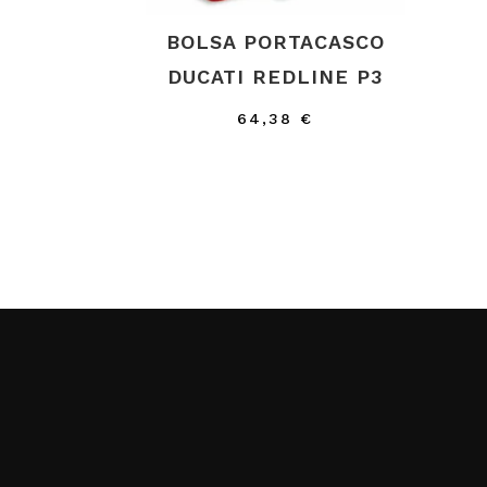
BOLSA PORTACASCO
DUCATI REDLINE P3
64,38
€