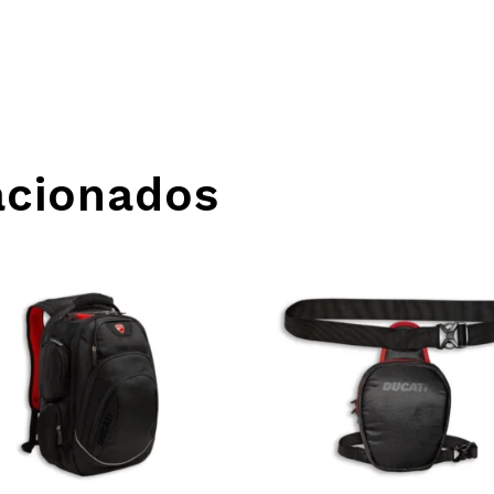
acionados