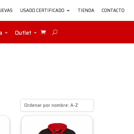
UEVAS
USADO CERTIFICADO
TIENDA
CONTACTO
a
Outlet