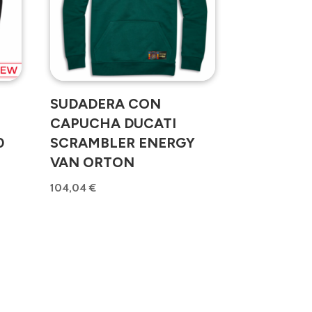
SUDADERA CON
CAPUCHA DUCATI
0
SCRAMBLER ENERGY
VAN ORTON
104,04
€