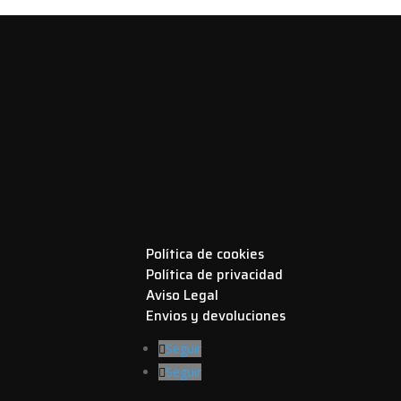
Política de cookies
Política de privacidad
Aviso Legal
Envios y devoluciones
Seguir
Seguir