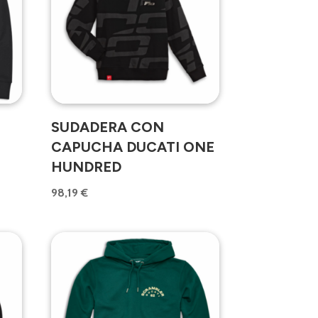
SUDADERA CON
CAPUCHA DUCATI ONE
HUNDRED
98,19
€