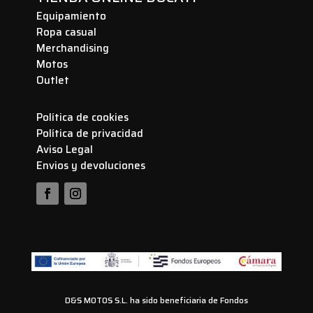
Equipamiento
Ropa casual
Merchandising
Motos
Outlet
Política de cookies
Política de privacidad
Aviso Legal
Envios y devoluciones
D&S MOTOS S.L. ha sido beneficiaria de Fondos