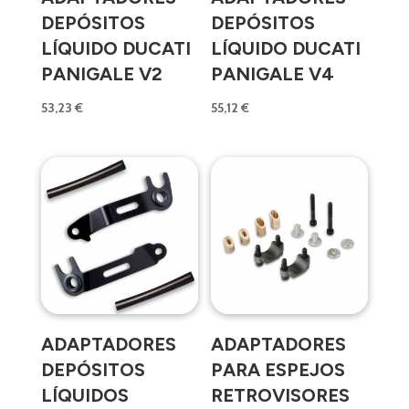
DEPÓSITOS
DEPÓSITOS
LÍQUIDO DUCATI
LÍQUIDO DUCATI
PANIGALE V2
PANIGALE V4
53,23
€
55,12
€
ADAPTADORES
ADAPTADORES
DEPÓSITOS
PARA ESPEJOS
LÍQUIDOS
RETROVISORES