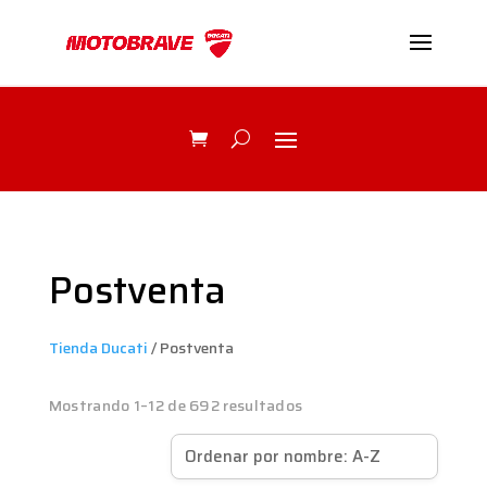
Postventa
Tienda Ducati
/ Postventa
Mostrando 1–12 de 692 resultados