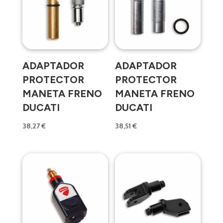
ADAPTADOR
ADAPTADOR
PROTECTOR
PROTECTOR
MANETA FRENO
MANETA FRENO
DUCATI
DUCATI
38,27
€
38,51
€