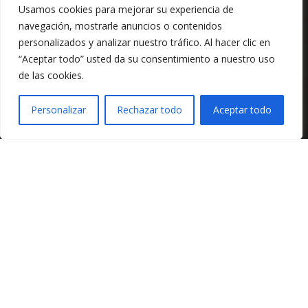
Usamos cookies para mejorar su experiencia de
navegación, mostrarle anuncios o contenidos
personalizados y analizar nuestro tráfico. Al hacer clic en
“Aceptar todo” usted da su consentimiento a nuestro uso
de las cookies.
Personalizar
Rechazar todo
Aceptar todo