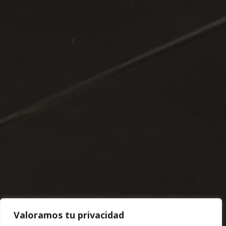
Valoramos tu privacidad