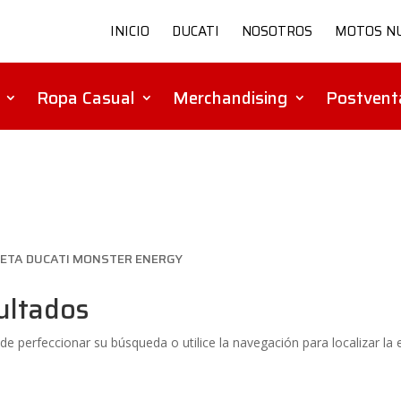
INICIO
DUCATI
NOSOTROS
MOTOS N
Ropa Casual
Merchandising
Postvent
SETA DUCATI MONSTER ENERGY
ultados
de perfeccionar su búsqueda o utilice la navegación para localizar la 