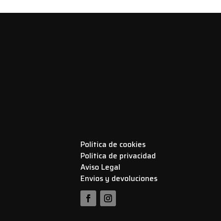
Política de cookies
Política de privacidad
Aviso Legal
Envios y devoluciones