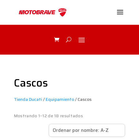
Cascos
Tienda Ducati
/
Equipamiento
/ Cascos
Mostrando 1–12 de 18 resultados