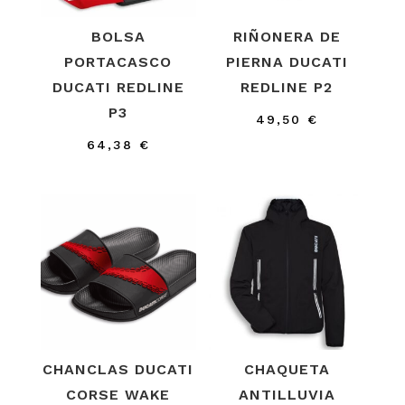
BOLSA
RIÑONERA DE
PORTACASCO
PIERNA DUCATI
DUCATI REDLINE
REDLINE P2
P3
49,50
€
64,38
€
CHANCLAS DUCATI
CHAQUETA
CORSE WAKE
ANTILLUVIA