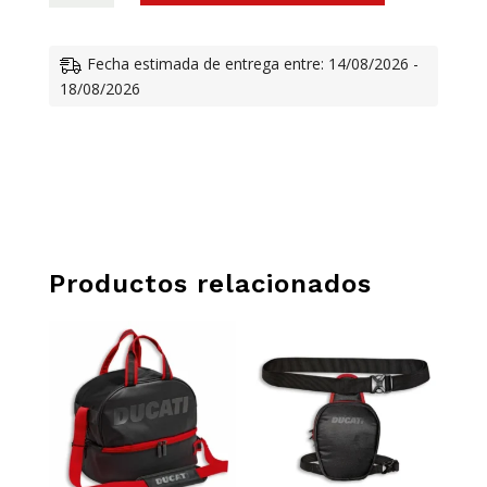
SMART
CANTIDAD
Fecha estimada de entrega entre: 14/08/2026 -
18/08/2026
Productos relacionados