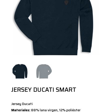
JERSEY DUCATI SMART
Jersey Ducati
Materiales:
88% lana virgen, 12% poliéster