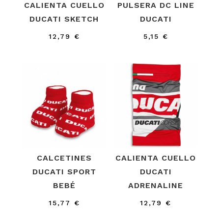
CALIENTA CUELLO
PULSERA DC LINE
DUCATI SKETCH
DUCATI
12,79
€
5,15
€
CALCETINES
CALIENTA CUELLO
DUCATI SPORT
DUCATI
BEBÉ
ADRENALINE
15,77
€
12,79
€