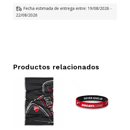
CANTIDAD
Fecha estimada de entrega entre: 19/08/2026 -
22/08/2026
Productos relacionados