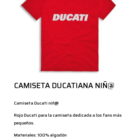
CAMISETA DUCATIANA NIÑ@
Camiseta Ducati niñ@
Rojo Ducati para la camiseta dedicada a los fans más
pequeños.
Materiales: 100% algodón