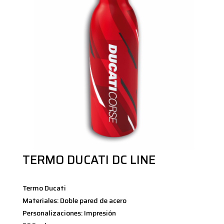
TERMO DUCATI DC LINE
Termo Ducati
Materiales: Doble pared de acero
Personalizaciones: Impresión