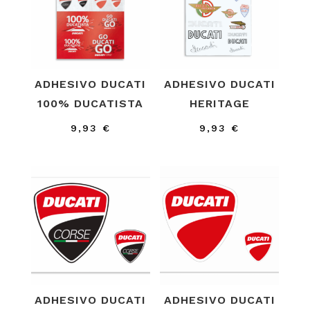
ADHESIVO DUCATI
ADHESIVO DUCATI
100% DUCATISTA
HERITAGE
9,93
€
9,93
€
ADHESIVO DUCATI
ADHESIVO DUCATI