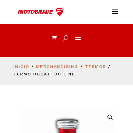
INICIO
/
MERCHANDISING
/
TERMOS
/
TERMO DUCATI DC LINE