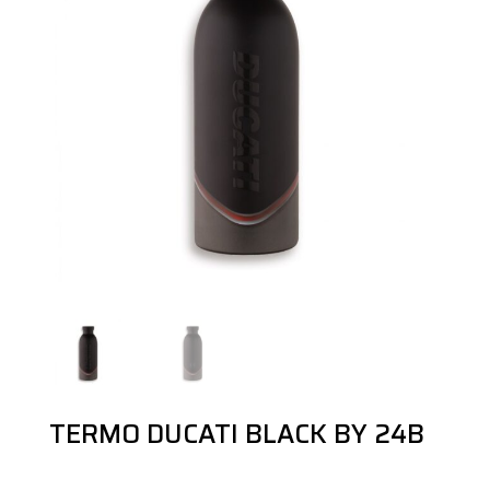
TERMO DUCATI BLACK BY 24B