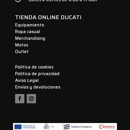
TIENDA ONLINE DUCATI
Equipamiento
Ropa casual
Merchandising
Motos
Outlet
Política de cookies
Política de privacidad
Aviso Legal
Envios y devoluciones