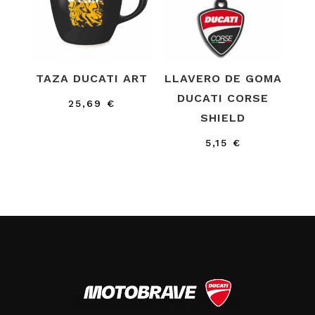
TAZA DUCATI ART
LLAVERO DE GOMA
DUCATI CORSE
25,69
€
SHIELD
5,15
€