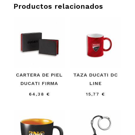
Productos relacionados
CARTERA DE PIEL
TAZA DUCATI DC
DUCATI FIRMA
LINE
64,38
€
15,77
€