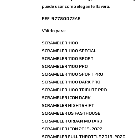
puede usar como elegante llavero.
REF. 97780072AB
Válido para:
SCRAMBLER 1100
SCRAMBLER 1100 SPECIAL
SCRAMBLER 1100 SPORT
SCRAMBLER 1100 PRO
SCRAMBLER 1100 SPORT PRO
SCRAMBLER 1100 DARK PRO
SCRAMBLER 1100 TRIBUTE PRO
SCRAMBLER ICON DARK
SCRAMBLER NIGHTSHIFT
SCRAMBLER DS FASTHOUSE
SCRAMBLER URBAN MOTARD
SCRAMBLER ICON 2019-2022
SCRAMBLER FULL THROTTLE 2019-2020