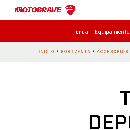
Tienda
Equipamiento
INICIO
/
POSTVENTA
/
ACCESORIOS
DEP