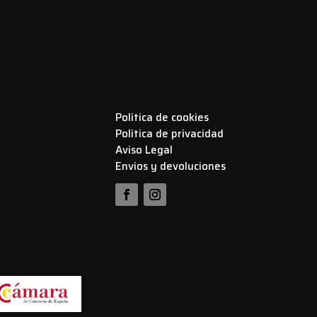
Política de cookies
Política de privacidad
Aviso Legal
Envios y devoluciones