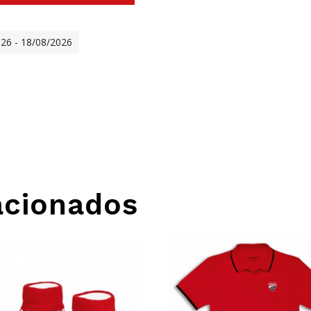
026 - 18/08/2026
acionados