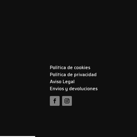
Política de cookies
Política de privacidad
Aviso Legal
Envios y devoluciones