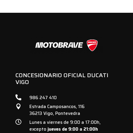
CONCESIONARIO OFICIAL DUCATI
VIGO

986 247 410
Estrada Camposancos, 116

36213 Vigo, Pontevedra

Lunes a viernes de 9:00 a 17:00h,
excepto
jueves de 9:00 a 21:00h