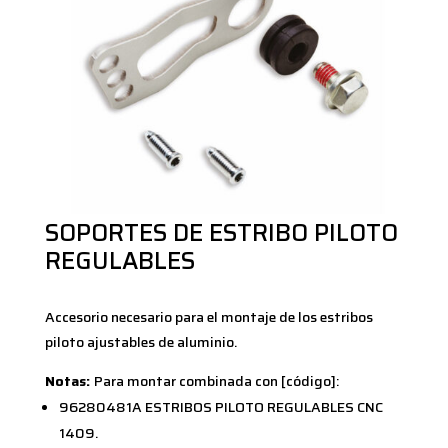
SOPORTES DE ESTRIBO PILOTO
REGULABLES
Accesorio necesario para el montaje de los estribos
piloto ajustables de aluminio.
Notas:
Para montar combinada con [código]:
96280481A ESTRIBOS PILOTO REGULABLES CNC
1409.