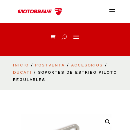
INICIO
/
POSTVENTA
/
ACCESORIOS
/
DUCATI
/ SOPORTES DE ESTRIBO PILOTO
REGULABLES