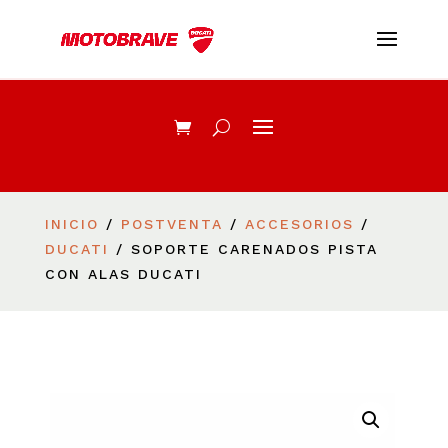
INICIO
/
POSTVENTA
/
ACCESORIOS
/
DUCATI
/ SOPORTE CARENADOS PISTA
CON ALAS DUCATI