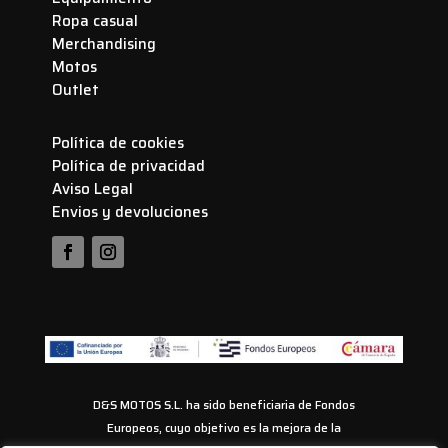
Ropa casual
Merchandising
Motos
Outlet
Política de cookies
Política de privacidad
Aviso Legal
Envios y devoluciones
D&S MOTOS S.L. ha sido beneficiaria de Fondos
Europeos, cuyo objetivo es la mejora de la