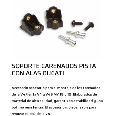
SOPORTE CARENADOS PISTA
CON ALAS DUCATI
Accesorio necesario para el montaje de los carenados
de la V4R en la V4 y V4S MY 18 y 19. Elaborados de
material de alta calidad, garantizan estabilidad y una
óptima resistencia. El accesorio indispensable para
renovar el look de la V4.