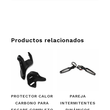
Productos relacionados
PROTECTOR CALOR
PAREJA
CARBONO PARA
INTERMITENTES
ESCAPE COMPLETO
DINÁMICOS