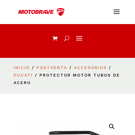
INICIO
/
POSTVENTA
/
ACCESORIOS
/
DUCATI
/ PROTECTOR MOTOR TUBOS DE
ACERO