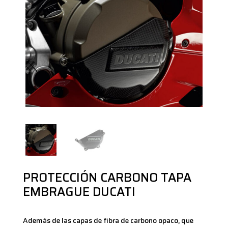
PROTECCIÓN CARBONO TAPA
EMBRAGUE DUCATI
Además de las capas de fibra de carbono opaco, que