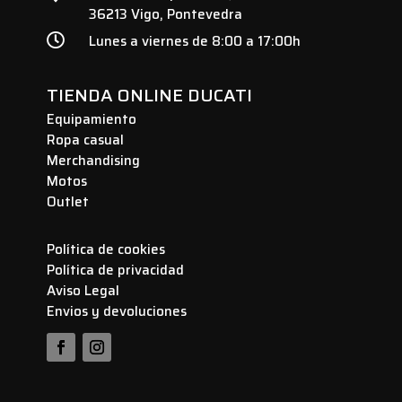
36213 Vigo, Pontevedra

Lunes a viernes de 8:00 a 17:00h
TIENDA ONLINE DUCATI
Equipamiento
Ropa casual
Merchandising
Motos
Outlet
Política de cookies
Política de privacidad
Aviso Legal
Envios y devoluciones