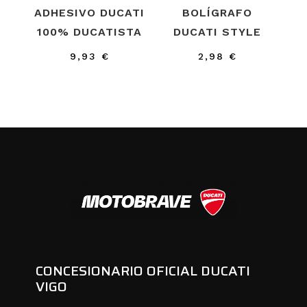
ADHESIVO DUCATI
BOLÍGRAFO
100% DUCATISTA
DUCATI STYLE
9,93
€
2,98
€
CONCESIONARIO OFICIAL DUCATI
VIGO