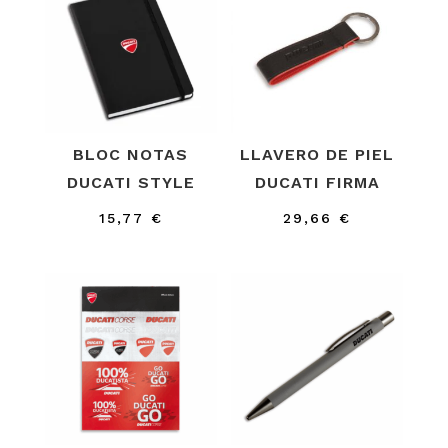
BLOC NOTAS
LLAVERO DE PIEL
DUCATI STYLE
DUCATI FIRMA
15,77
€
29,66
€