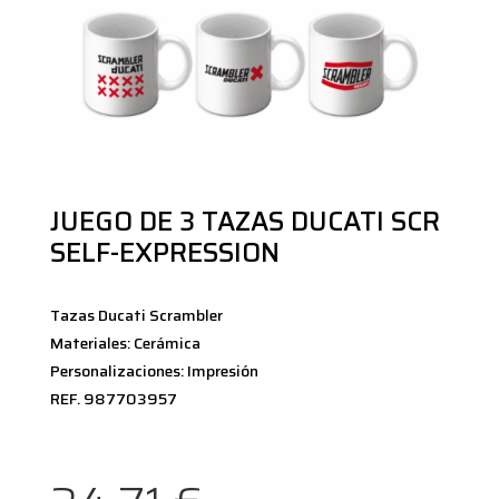
JUEGO DE 3 TAZAS DUCATI SCR
SELF-EXPRESSION
Tazas Ducati Scrambler
Materiales: Cerámica
Personalizaciones: Impresión
REF. 987703957