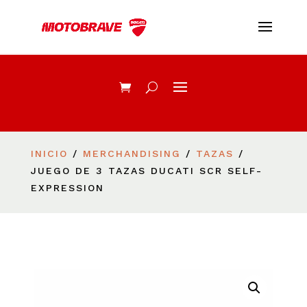
INICIO
/
MERCHANDISING
/
TAZAS
/
JUEGO DE 3 TAZAS DUCATI SCR SELF-
EXPRESSION