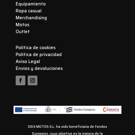
Equipamiento
Ropa casual
Merchandising
Motos
Outlet
Política de cookies
Política de privacidad
Aviso Legal
Envios y devoluciones
D&S MOTOS S.L. ha sido beneficiaria de Fondos
Europeos, cuyo objetivo es la mejora de la