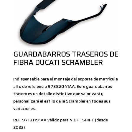
GUARDABARROS TRASEROS DE
FIBRA DUCATI SCRAMBLER
Indispensable para el montaje del soporte de matrícula
alto de referencia 97382041AA. Este guardabarros
trasero es un detalle distintivo que valorizará y
personalizará el estilo de la Scrambler en todas sus
variaciones.
REF. 97181191AA válido para NIGHTSHIFT (desde
2023)