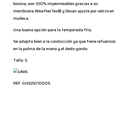
bovina, son 100% impermeables gracias a su
membrana WeatherTex® y llevan ajuste por velcro en
muñeca.
Una buena opción para la temporada fría.
Se adapta bien a la conducción ya que tiene refuerzos
en la palma de la mano y el dedo gordo.
Talla: S
REF. GISQ501000S