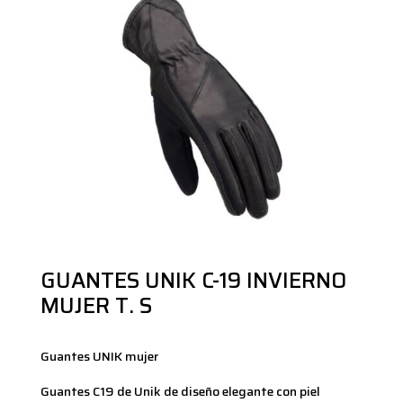
GUANTES UNIK C-19 INVIERNO
MUJER T. S
Guantes UNIK mujer
Guantes C19 de Unik de diseño elegante con piel