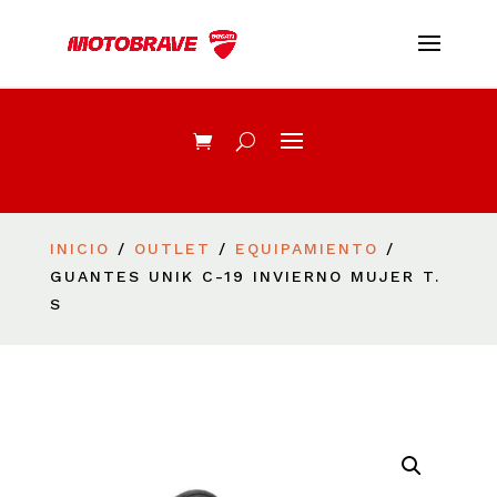
INICIO
/
OUTLET
/
EQUIPAMIENTO
/
GUANTES UNIK C-19 INVIERNO MUJER T.
S