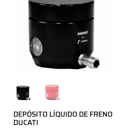
DEPÓSITO LÍQUIDO DE FRENO
DUCATI