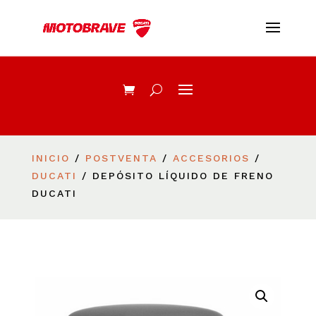
INICIO
/
POSTVENTA
/
ACCESORIOS
/
DUCATI
/ DEPÓSITO LÍQUIDO DE FRENO
DUCATI