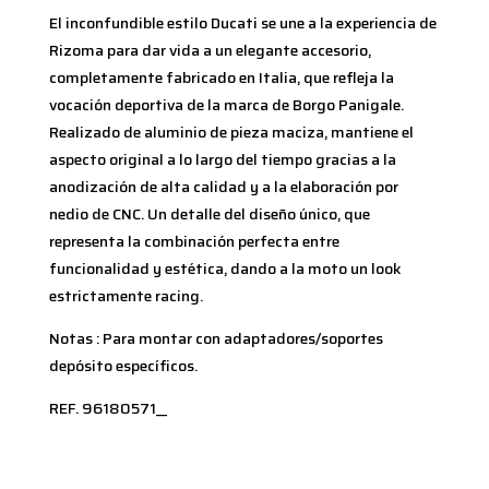
El inconfundible estilo Ducati se une a la experiencia de
Rizoma para dar vida a un elegante accesorio,
completamente fabricado en Italia, que refleja la
vocación deportiva de la marca de Borgo Panigale.
Realizado de aluminio de pieza maciza, mantiene el
aspecto original a lo largo del tiempo gracias a la
anodización de alta calidad y a la elaboración por
nedio de CNC. Un detalle del diseño único, que
representa la combinación perfecta entre
funcionalidad y estética, dando a la moto un look
estrictamente racing.
Notas :
Para montar con adaptadores/soportes
depósito específicos.
REF. 96180571__