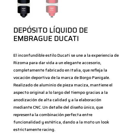
DEPÓSITO LÍQUIDO DE
EMBRAGUE DUCATI
El inconfundible estilo Ducati se une a la experiencia de
Rizoma para dar vida a un elegante accesorio,
completamente fabricado en Italia, que refleja la
vocación deportiva de la marca de Borgo Panigale.
Realizado de aluminio de pieza maciza, mantiene el
aspecto original a lo largo del tiempo gracias a la
anodización de alta calidad y a la elaboración
mediante CNC. Un detalle del diseño único, que
representa la combinación perfecta entre
funcionalidad y estética, dando a la moto un look
estrictamente racing.