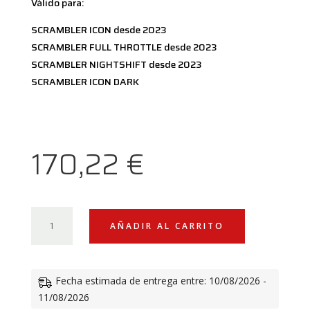
Válido para:
SCRAMBLER ICON desde 2023
SCRAMBLER FULL THROTTLE desde 2023
SCRAMBLER NIGHTSHIFT desde 2023
SCRAMBLER ICON DARK
170,22
€
CÚPULA
AÑADIR AL CARRITO
SPORT
DUCATI
SCRAMBLER
Fecha estimada de entrega entre: 10/08/2026 -
CANTIDAD
11/08/2026