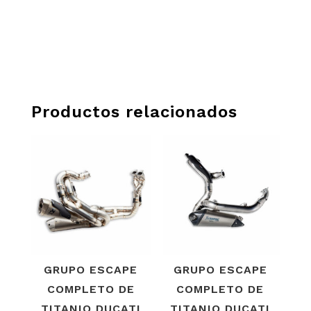
Productos relacionados
GRUPO ESCAPE
GRUPO ESCAPE
COMPLETO DE
COMPLETO DE
TITANIO DUCATI
TITANIO DUCATI