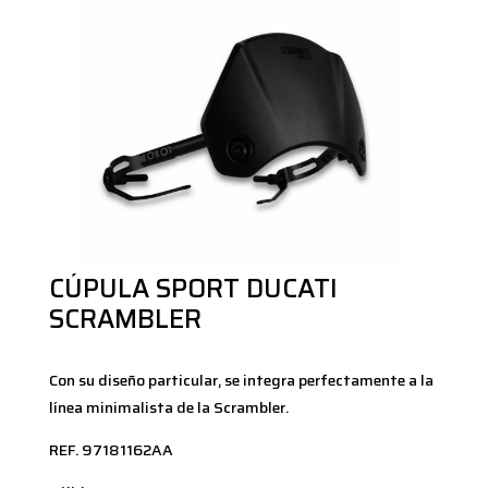
CÚPULA SPORT DUCATI
SCRAMBLER
Con su diseño particular, se integra perfectamente a la
línea minimalista de la Scrambler.
REF. 97181162AA