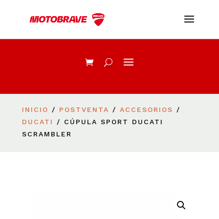
INICIO
/
POSTVENTA
/
ACCESORIOS
/
DUCATI
/ CÚPULA SPORT DUCATI
SCRAMBLER