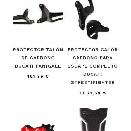
PROTECTOR TALÓN
PROTECTOR CALOR
DE CARBONO
CARBONO PARA
DUCATI PANIGALE
ESCAPE COMPLETO
DUCATI
161,89
€
STREETIFIGHTER
1.086,89
€