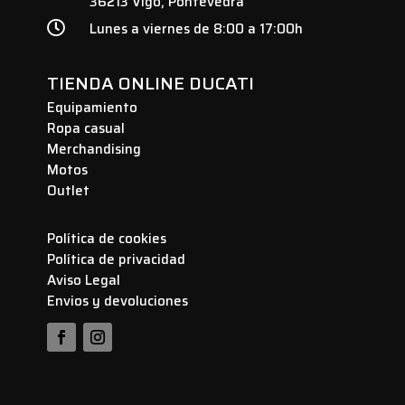
36213 Vigo, Pontevedra

Lunes a viernes de 8:00 a 17:00h
TIENDA ONLINE DUCATI
Equipamiento
Ropa casual
Merchandising
Motos
Outlet
Política de cookies
Política de privacidad
Aviso Legal
Envios y devoluciones