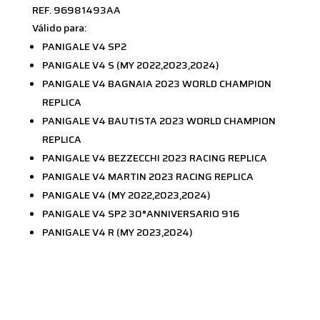
REF. 96981493AA
Válido para:
PANIGALE V4 SP2
PANIGALE V4 S (MY 2022,2023,2024)
PANIGALE V4 BAGNAIA 2023 WORLD CHAMPION
REPLICA
PANIGALE V4 BAUTISTA 2023 WORLD CHAMPION
REPLICA
PANIGALE V4 BEZZECCHI 2023 RACING REPLICA
PANIGALE V4 MARTIN 2023 RACING REPLICA
PANIGALE V4 (MY 2022,2023,2024)
PANIGALE V4 SP2 30°ANNIVERSARIO 916
PANIGALE V4 R (MY 2023,2024)