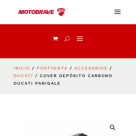
INICIO
/
POSTVENTA
/
ACCESORIOS
/
DUCATI
/ COVER DEPÓSITO CARBONO
DUCATI PANIGALE