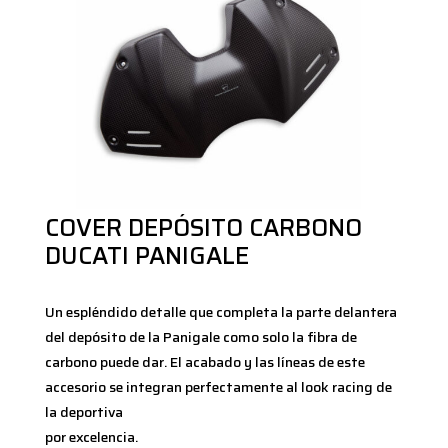
COVER DEPÓSITO CARBONO
DUCATI PANIGALE
Un espléndido detalle que completa la parte delantera
del depósito de la Panigale como solo la fibra de
carbono puede dar. El acabado y las líneas de este
accesorio se integran perfectamente al look racing de
la deportiva
por excelencia.