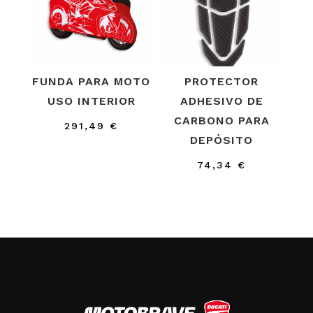
FUNDA PARA MOTO
PROTECTOR
USO INTERIOR
ADHESIVO DE
CARBONO PARA
291,49
€
DEPÓSITO
74,34
€