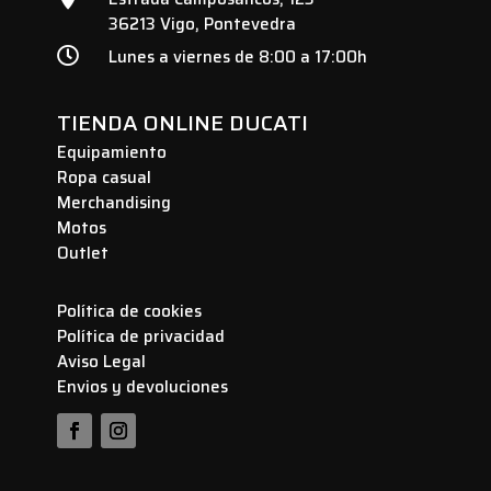
36213 Vigo, Pontevedra

Lunes a viernes de 8:00 a 17:00h
TIENDA ONLINE DUCATI
Equipamiento
Ropa casual
Merchandising
Motos
Outlet
Política de cookies
Política de privacidad
Aviso Legal
Envios y devoluciones