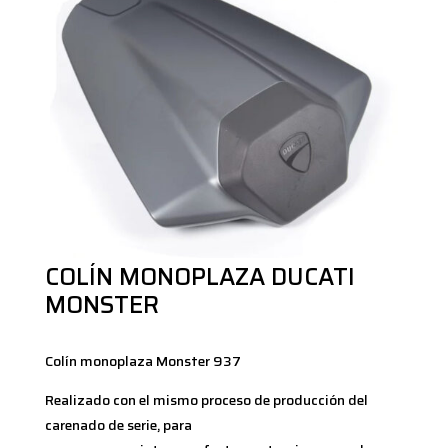
COLÍN MONOPLAZA DUCATI
MONSTER
Colín monoplaza Monster 937
Realizado con el mismo proceso de producción del
carenado de serie, para