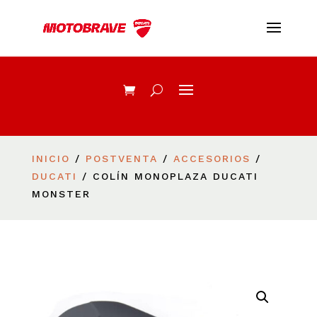
INICIO
/
POSTVENTA
/
ACCESORIOS
/
DUCATI
/ COLÍN MONOPLAZA DUCATI
MONSTER