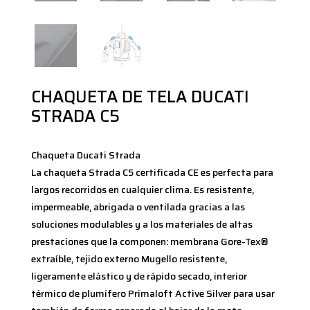
CHAQUETA DE TELA DUCATI
STRADA C5
Chaqueta Ducati Strada
La chaqueta Strada C5 certificada CE es perfecta para
largos recorridos en cualquier clima. Es resistente,
impermeable, abrigada o ventilada gracias a las
soluciones modulables y a los materiales de altas
prestaciones que la componen: membrana Gore-Tex®
extraíble, tejido externo Mugello resistente,
ligeramente elástico y de rápido secado, interior
térmico de plumífero Primaloft Active Silver para usar