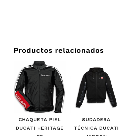
Productos relacionados
CHAQUETA PIEL
SUDADERA
DUCATI HERITAGE
TÉCNICA DUCATI