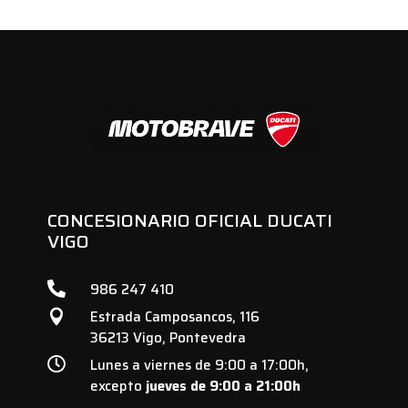
CONCESIONARIO OFICIAL DUCATI
VIGO

986 247 410
Estrada Camposancos, 116

36213 Vigo, Pontevedra

Lunes a viernes de 9:00 a 17:00h,
excepto
jueves de 9:00 a 21:00h