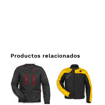
Productos relacionados