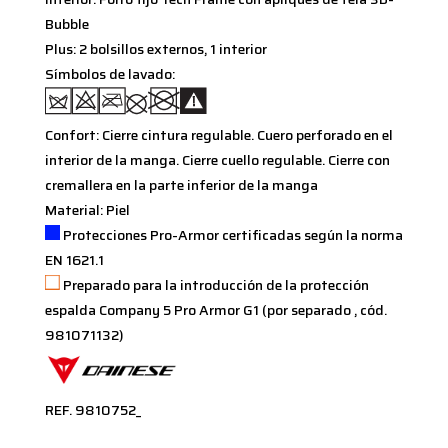
Bubble
Plus: 2 bolsillos externos, 1 interior
Símbolos de lavado:
Confort: Cierre cintura regulable. Cuero perforado en el
interior de la manga. Cierre cuello regulable. Cierre con
cremallera en la parte inferior de la manga
Material: Piel
Protecciones Pro-Armor certificadas según la norma
EN 1621.1
Preparado para la introducción de la protección
espalda Company 5 Pro Armor G1 (por separado , cód.
981071132)
REF. 9810752_