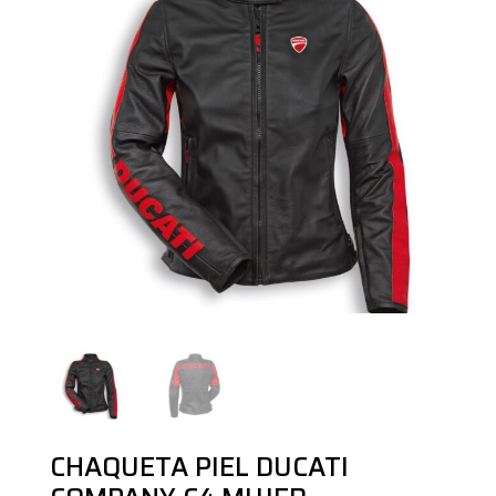
CHAQUETA PIEL DUCATI