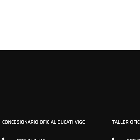
CONCESIONARIO OFICIAL DUCATI VIGO
TALLER OFIC