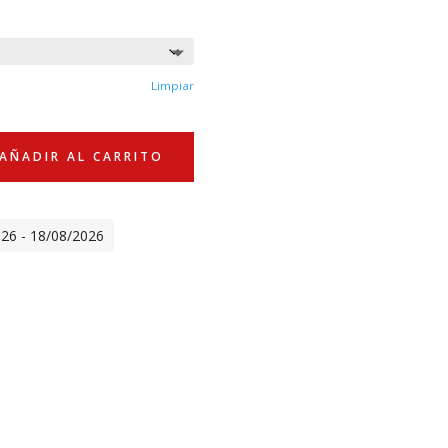
Limpiar
AÑADIR AL CARRITO
026 - 18/08/2026