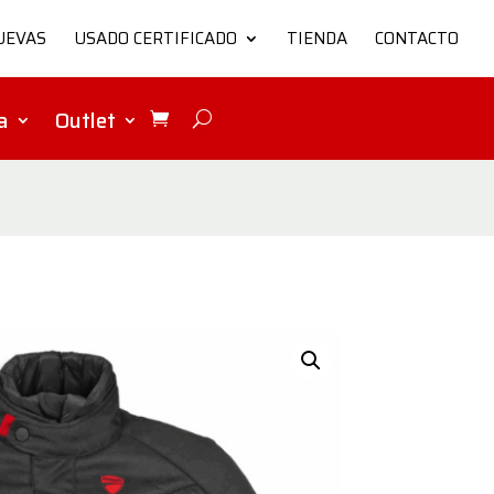
UEVAS
USADO CERTIFICADO
TIENDA
CONTACTO
a
Outlet