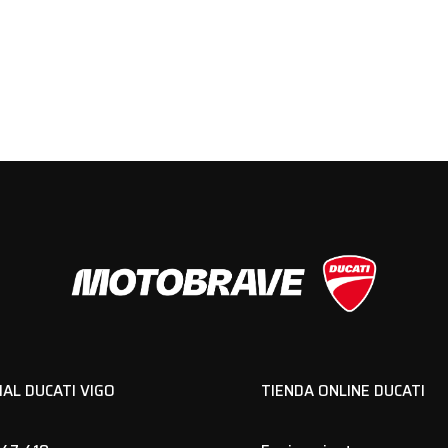
IAL DUCATI VIGO
TIENDA ONLINE DUCATI