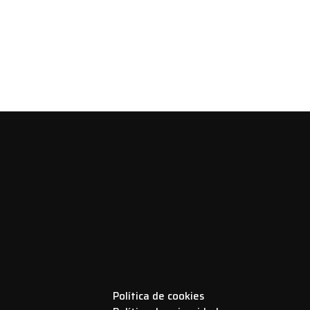
Política de cookies