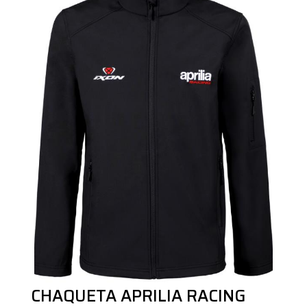
CHAQUETA APRILIA RACING