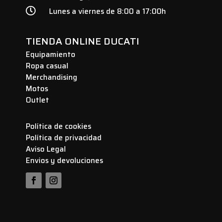

Lunes a viernes de 8:00 a 17:00h
TIENDA ONLINE DUCATI
Equipamiento
Ropa casual
Merchandising
Motos
Outlet
Política de cookies
Política de privacidad
Aviso Legal
Envios y devoluciones