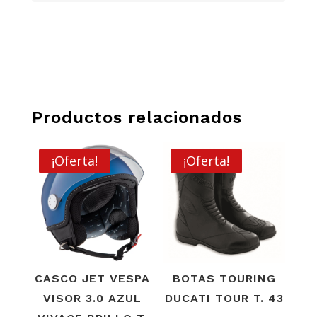
CANTIDAD
Productos relacionados
¡Oferta!
¡Oferta!
CASCO JET VESPA
BOTAS TOURING
VISOR 3.0 AZUL
DUCATI TOUR T. 43