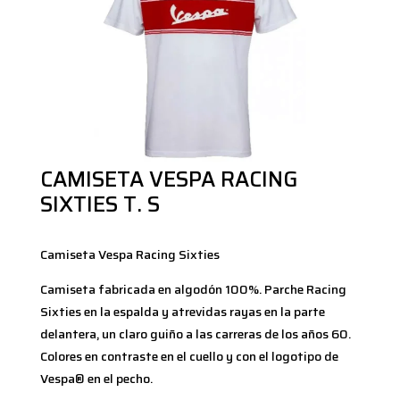
CAMISETA VESPA RACING
SIXTIES T. S
Camiseta Vespa Racing Sixties
Camiseta fabricada en algodón 100%. Parche Racing
Sixties en la espalda y atrevidas rayas en la parte
delantera, un claro guiño a las carreras de los años 60.
Colores en contraste en el cuello y con el logotipo de
Vespa® en el pecho.