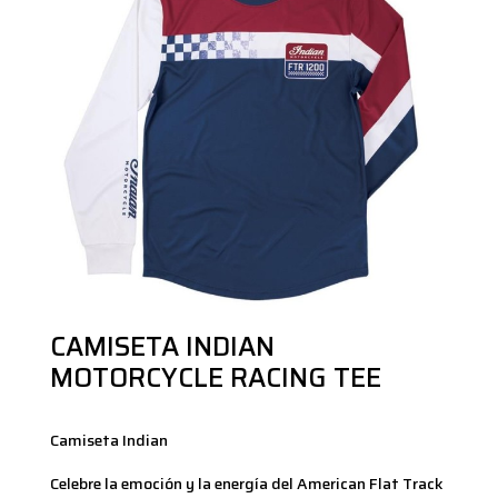
CAMISETA INDIAN
MOTORCYCLE RACING TEE
Camiseta Indian
Celebre la emoción y la energía del American Flat Track