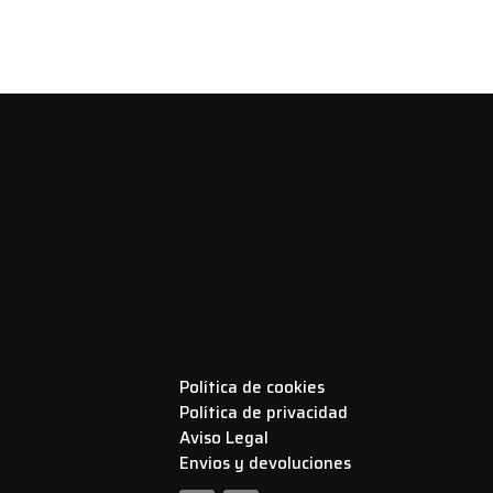
Política de cookies
Política de privacidad
Aviso Legal
Envios y devoluciones