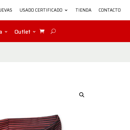
UEVAS
USADO CERTIFICADO
TIENDA
CONTACTO
a
Outlet