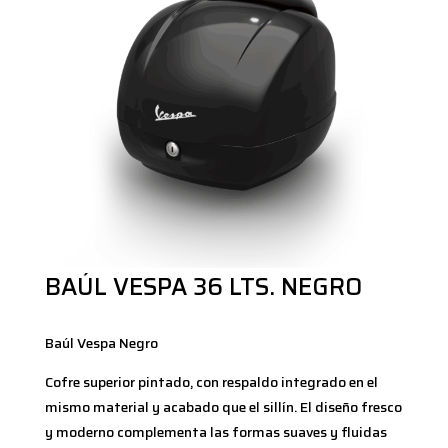
BAÚL VESPA 36 LTS. NEGRO
Baúl Vespa Negro
Cofre superior pintado, con respaldo integrado en el
mismo material y acabado que el sillín. El diseño fresco
y moderno complementa las formas suaves y fluidas