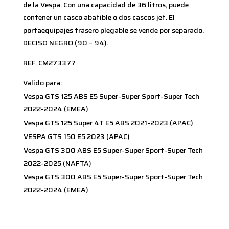
de la Vespa. Con una capacidad de 36 litros, puede
contener un casco abatible o dos cascos jet. El
portaequipajes trasero plegable se vende por separado.
DECISO NEGRO (90 – 94).
REF. CM273377
Valido para:
Vespa GTS 125 ABS E5 Super-Super Sport-Super Tech
2022-2024 (EMEA)
Vespa GTS 125 Super 4T E5 ABS 2021-2023 (APAC)
VESPA GTS 150 E5 2023 (APAC)
Vespa GTS 300 ABS E5 Super-Super Sport-Super Tech
2022-2025 (NAFTA)
Vespa GTS 300 ABS E5 Super-Super Sport-Super Tech
2022-2024 (EMEA)