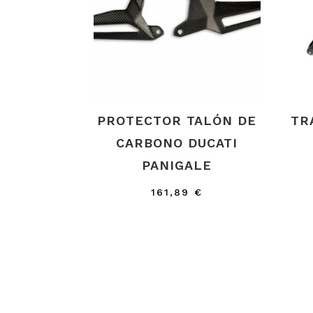
PROTECTOR TALÓN DE
TR
CARBONO DUCATI
PANIGALE
161,89
€