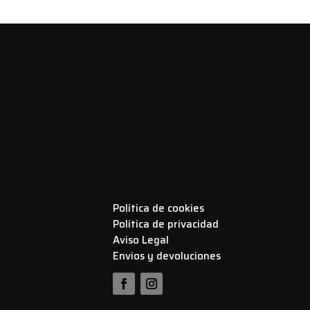
Política de cookies
Política de privacidad
Aviso Legal
Envios y devoluciones