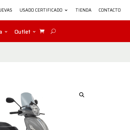
UEVAS
USADO CERTIFICADO
TIENDA
CONTACTO
a
Outlet