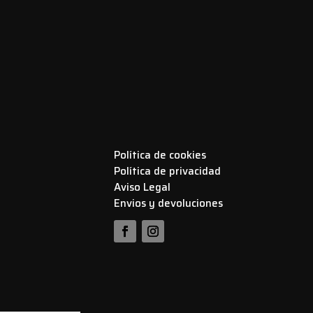
Política de cookies
Política de privacidad
Aviso Legal
Envios y devoluciones