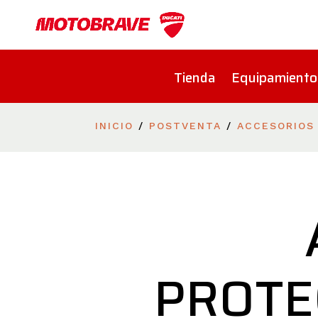
Tienda
Equipamiento
INICIO
/
POSTVENTA
/
ACCESORIOS
PROTE