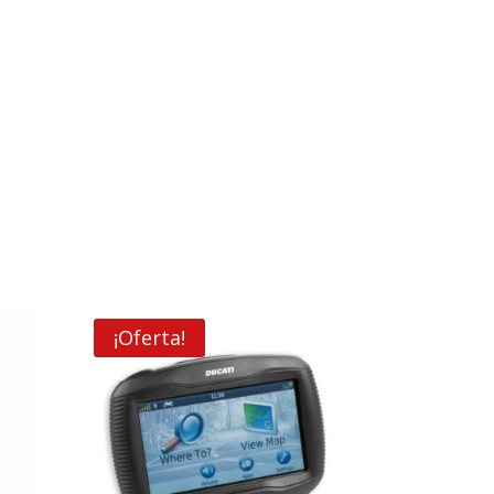
¡Oferta!