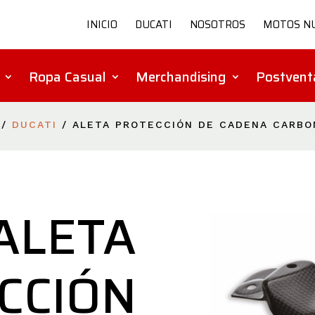
INICIO
DUCATI
NOSOTROS
MOTOS N
Ropa Casual
Merchandising
Postvent
/
DUCATI
/ ALETA PROTECCIÓN DE CADENA CARBO
ALETA
CCIÓN