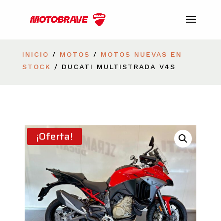
INICIO
/
MOTOS
/
MOTOS NUEVAS EN
STOCK
/ DUCATI MULTISTRADA V4S
¡Oferta!