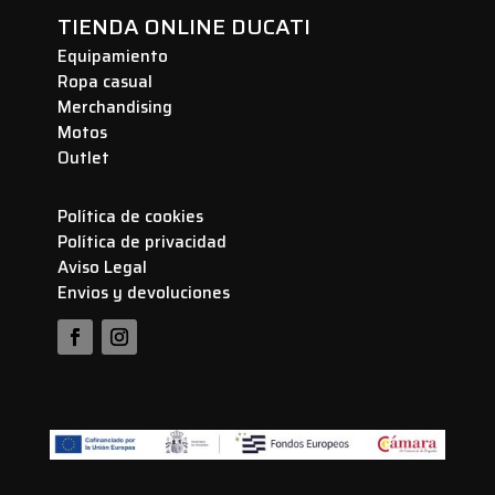
TIENDA ONLINE DUCATI
Equipamiento
Ropa casual
Merchandising
Motos
Outlet
Política de cookies
Política de privacidad
Aviso Legal
Envios y devoluciones