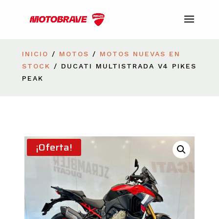
INICIO
/
MOTOS
/
MOTOS NUEVAS EN
STOCK
/ DUCATI MULTISTRADA V4 PIKES
PEAK
¡Oferta!