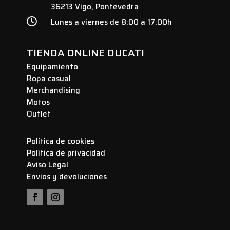
36213 Vigo, Pontevedra

Lunes a viernes de 8:00 a 17:00h
TIENDA ONLINE DUCATI
Equipamiento
Ropa casual
Merchandising
Motos
Outlet
Política de cookies
Política de privacidad
Aviso Legal
Envios y devoluciones