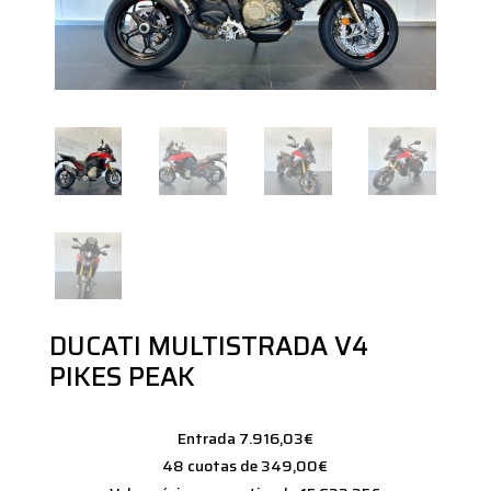
DUCATI MULTISTRADA V4
PIKES PEAK
Entrada 7.916,03€
48 cuotas de 349,00€